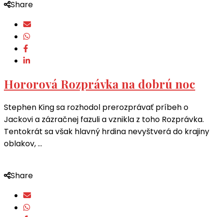
Share
Hororová Rozprávka na dobrú noc
Stephen King sa rozhodol prerozprávať príbeh o
Jackovi a zázračnej fazuli a vznikla z toho Rozprávka.
Tentokrát sa však hlavný hrdina nevyštverá do krajiny
oblakov, …
Share