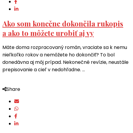
Ako som konečne dokončila rukopis
a ako to môžete urobiť aj vy
Máte doma rozpracovaný román, vraciate sa k nemu
nieľkoľko rokov a nemôžete ho dokončiť? To bol
donedávna aj môj prípad. Nekonečné revízie, neustále
prepisovanie a cieľ v nedohľadne. …
Share