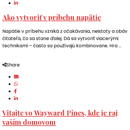
Ako vytvoriť v príbehu napätie
Napätie v príbehu vzniká z očakávania, neistoty a obáv
čitateľa, čo sa stane ďalej. Dá sa vytvoriť viacerými
technikami – často sa používajú kombinovane. Hra …
Share
Vitajte vo Wayward Pines, kde je raj
vaším domovom